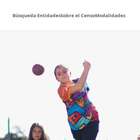
Búsqueda Entidades
Sobre el Censo
Modalidades