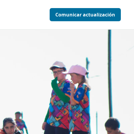
Comunicar actualización