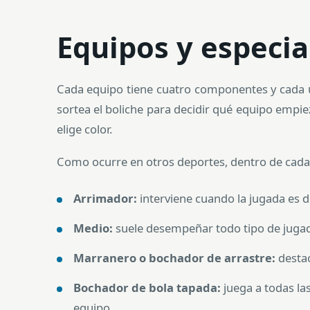
Equipos y especia
Cada equipo tiene cuatro componentes y cada uno
sortea el boliche para decidir qué equipo empie
elige color.
Como ocurre en otros deportes, dentro de cada e
Arrimador:
interviene cuando la jugada es d
Medio:
suele desempeñar todo tipo de juga
Marranero o bochador de arrastre:
destac
Bochador de bola tapada:
juega a todas las
equipo.