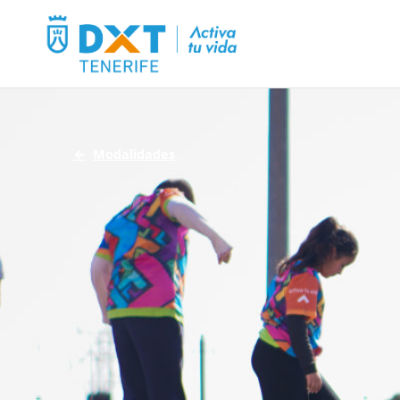
Modalidades