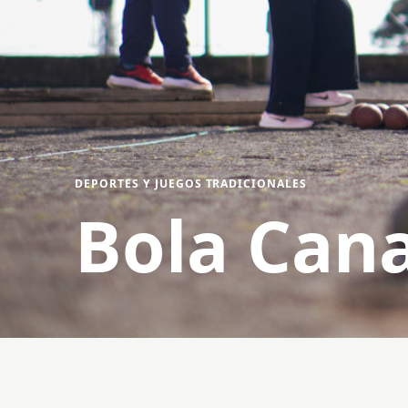
DEPORTES Y JUEGOS TRADICIONALES
Bola Cana