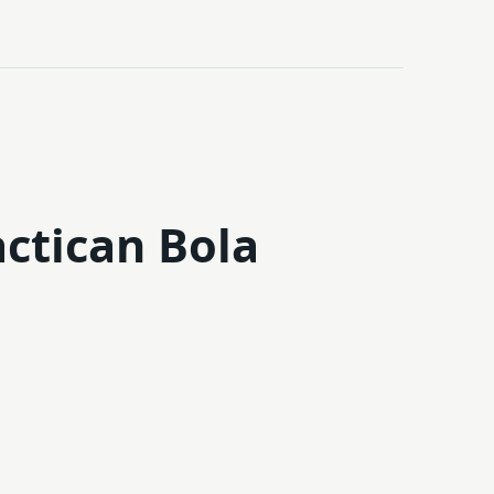
ctican Bola