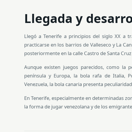
Llegada y desarro
Llegó a Tenerife a principios del siglo XX a
practicarse en los barrios de Valleseco y La Can
posteriormente en la calle Castro de Santa Cru
Aunque existen juegos parecidos, como la pe
península y Europa, la bola rafa de Italia, P
Venezuela, la bola canaria presenta peculiaridad
En Tenerife, especialmente en determinadas zonas
la forma de jugar venezolana y de los emigrant