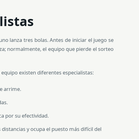
listas
 lanza tres bolas. Antes de iniciar el juego se
za; normalmente, el equipo que pierde el sorteo
quipo existen diferentes especialistas:
e arrime.
das.
a por su efectividad.
 distancias y ocupa el puesto más difícil del