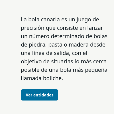
La bola canaria es un juego de
precisión que consiste en lanzar
un número determinado de bolas
de piedra, pasta o madera desde
una línea de salida, con el
objetivo de situarlas lo más cerca
posible de una bola más pequeña
llamada boliche.
Ver entidades