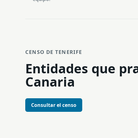
CENSO DE TENERIFE
Entidades que pra
Canaria
Consultar el censo