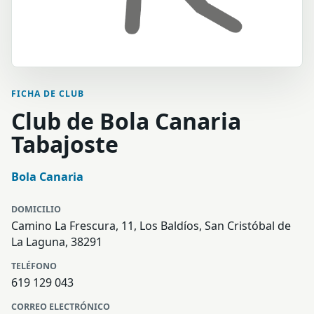
FICHA DE CLUB
Club de Bola Canaria
Tabajoste
Bola Canaria
DOMICILIO
Camino La Frescura, 11, Los Baldíos, San Cristóbal de
La Laguna, 38291
TELÉFONO
619 129 043
CORREO ELECTRÓNICO