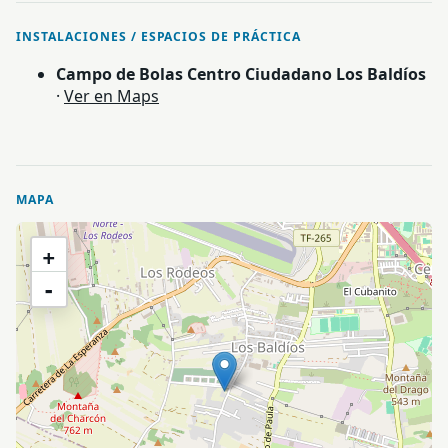
INSTALACIONES / ESPACIOS DE PRÁCTICA
Campo de Bolas Centro Ciudadano Los Baldíos
·
Ver en Maps
MAPA
+
-