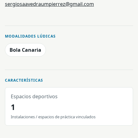
sergiosaavedraumpierrez@gmail.com
MODALIDADES LÚDICAS
Bola Canaria
CARACTERÍSTICAS
Espacios deportivos
1
Instalaciones / espacios de práctica vinculados